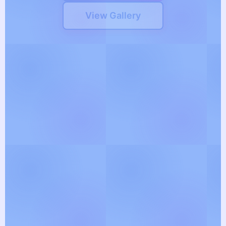
View Gallery