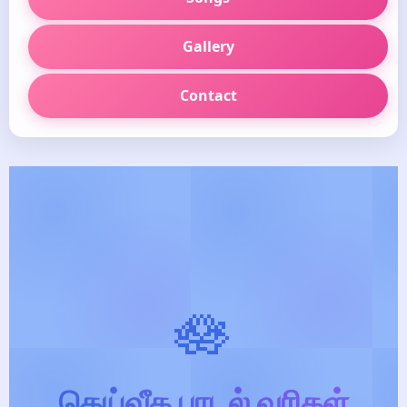
Gallery
Contact
🪷
தெய்வீக பாடல் வரிகள்