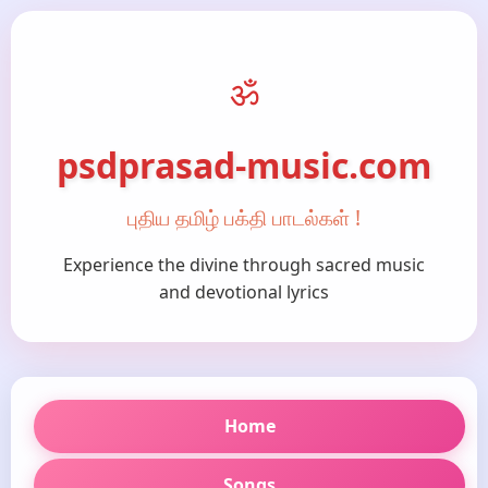
ॐ
psdprasad-music.com
புதிய தமிழ் பக்தி பாடல்கள் !
Experience the divine through sacred music
and devotional lyrics
Home
Songs