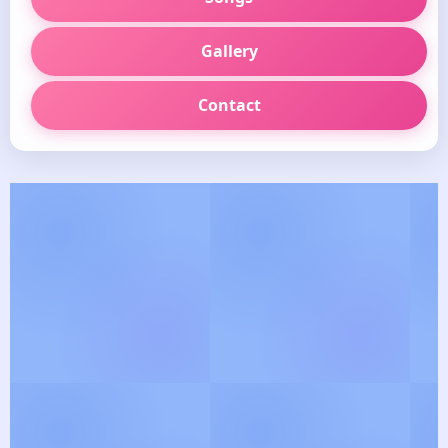
Gallery
Contact