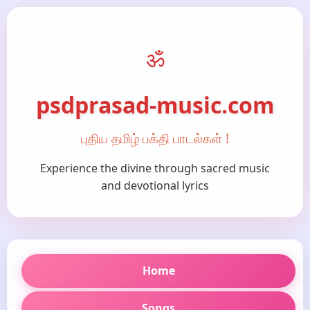
ॐ
psdprasad-music.com
புதிய தமிழ் பக்தி பாடல்கள் !
Experience the divine through sacred music
and devotional lyrics
Home
Songs