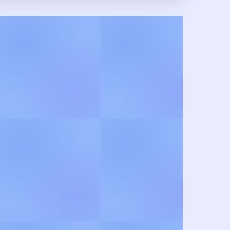
் வரிகள் மற்றும் பிரபல
து இறையோடு இணையுங்கள் !