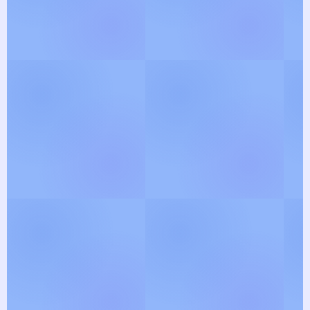
View Gallery