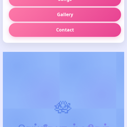
Gallery
Contact
🪷
தெய்வீக பாடல் வரிகள்