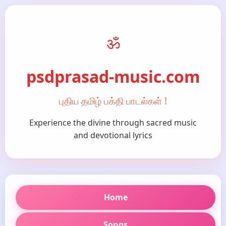
ॐ
psdprasad-music.com
புதிய தமிழ் பக்தி பாடல்கள் !
Experience the divine through sacred music
and devotional lyrics
Home
Songs