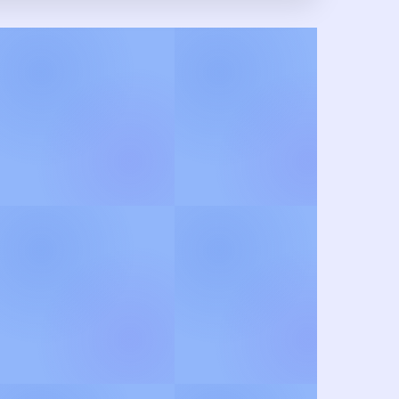
் வரிகள் மற்றும் பிரபல
து இறையோடு இணையுங்கள் !