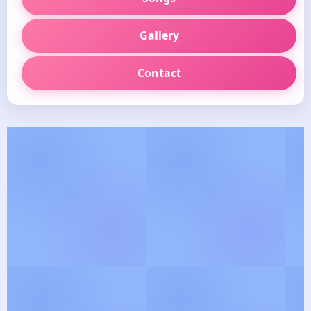
Gallery
Contact