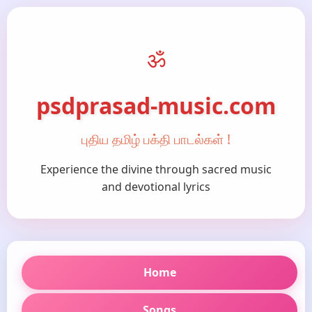
ॐ
psdprasad-music.com
புதிய தமிழ் பக்தி பாடல்கள் !
Experience the divine through sacred music
and devotional lyrics
Home
Songs