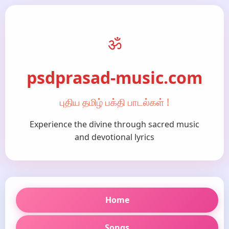
ॐ
psdprasad-music.com
புதிய தமிழ் பக்தி பாடல்கள் !
Experience the divine through sacred music
and devotional lyrics
Home
Songs