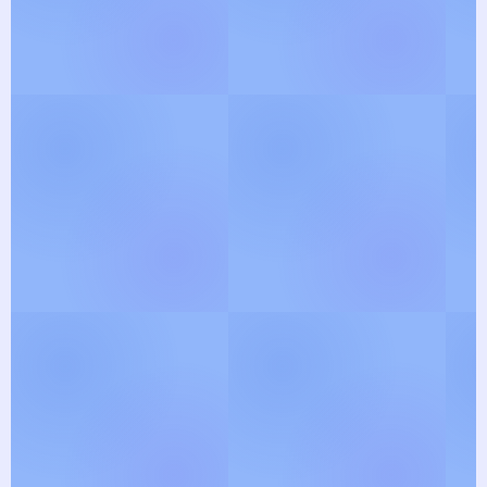
View Gallery