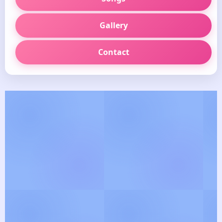
Gallery
Contact
🪷
தெய்வீக பாடல் வரிகள்