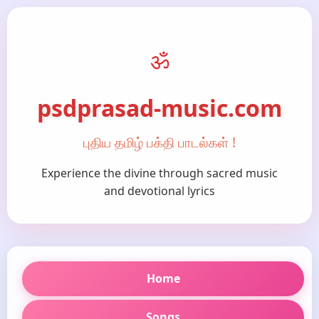
ॐ
psdprasad-music.com
புதிய தமிழ் பக்தி பாடல்கள் !
Experience the divine through sacred music
and devotional lyrics
Home
Songs