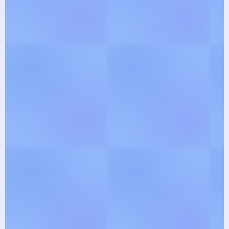
View Gallery