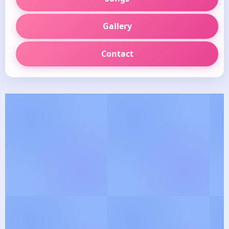
Gallery
Contact
🪷
தெய்வீக பாடல் வரிகள்