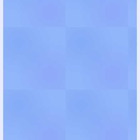
View Gallery