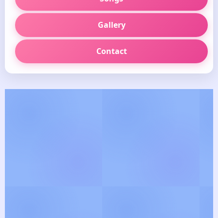
Gallery
Contact
🪷
தெய்வீக பாடல் வரிகள்