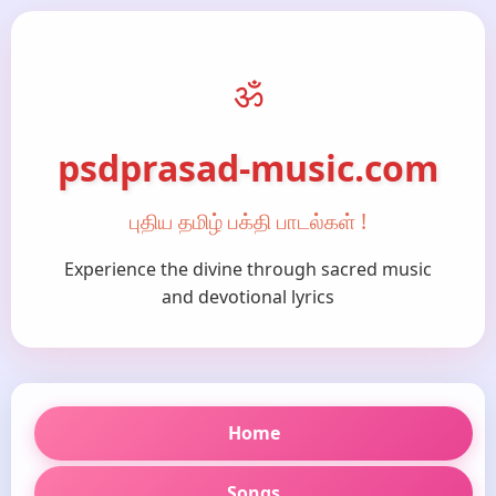
ॐ
psdprasad-music.com
புதிய தமிழ் பக்தி பாடல்கள் !
Experience the divine through sacred music
and devotional lyrics
Home
Songs