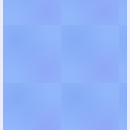
View Gallery