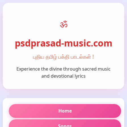
ॐ
psdprasad-music.com
புதிய தமிழ் பக்தி பாடல்கள் !
Experience the divine through sacred music
and devotional lyrics
Home
Songs