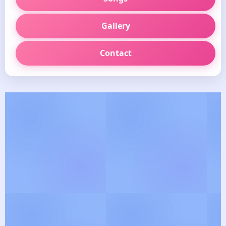
Gallery
Contact
🪷
தெய்வீக பாடல் வரிகள்