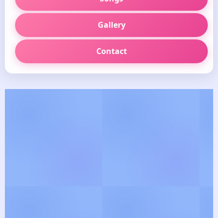
Gallery
Contact
🪷
தெய்வீக பாடல் வரிகள்