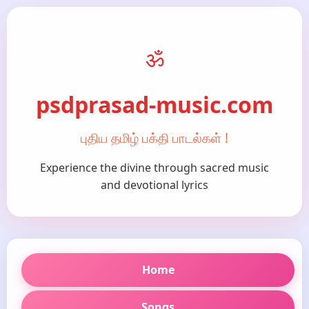
ॐ
psdprasad-music.com
புதிய தமிழ் பக்தி பாடல்கள் !
Experience the divine through sacred music
and devotional lyrics
Home
Songs