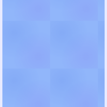
View Gallery