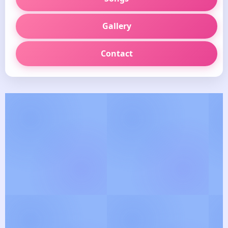
Gallery
Contact