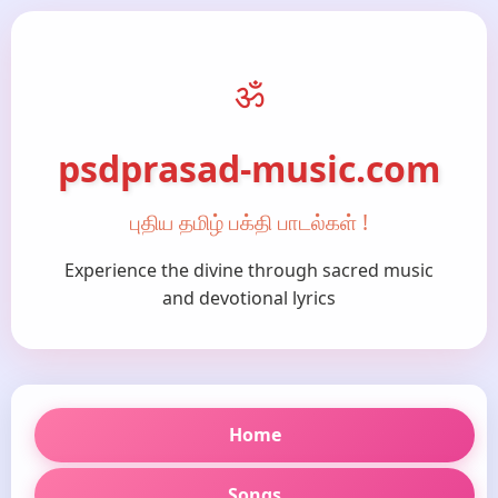
ॐ
psdprasad-music.com
புதிய தமிழ் பக்தி பாடல்கள் !
Experience the divine through sacred music
and devotional lyrics
Home
Songs