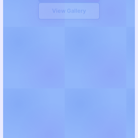
View Gallery