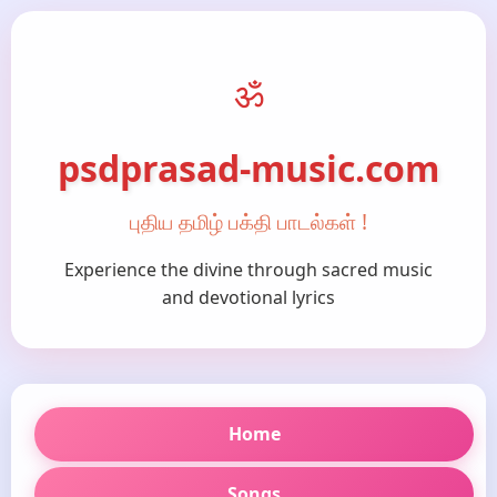
ॐ
psdprasad-music.com
புதிய தமிழ் பக்தி பாடல்கள் !
Experience the divine through sacred music
and devotional lyrics
Home
Songs