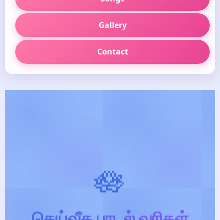
Gallery
Contact
🪷
தெய்வீக பாடல் வரிகள்