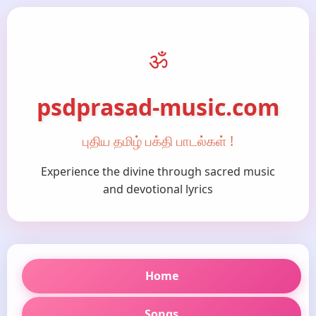
ॐ
psdprasad-music.com
புதிய தமிழ் பக்தி பாடல்கள் !
Experience the divine through sacred music
and devotional lyrics
Home
Songs