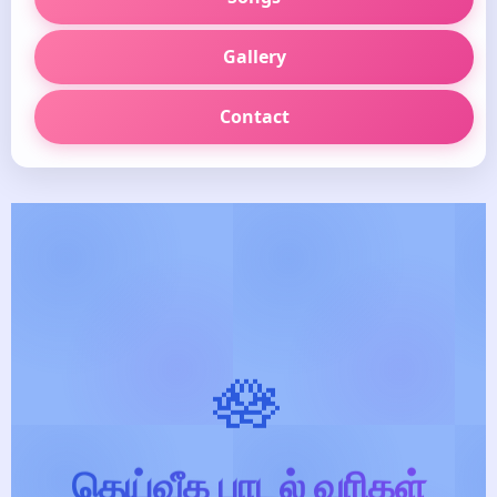
Gallery
Contact
🪷
தெய்வீக பாடல் வரிகள்