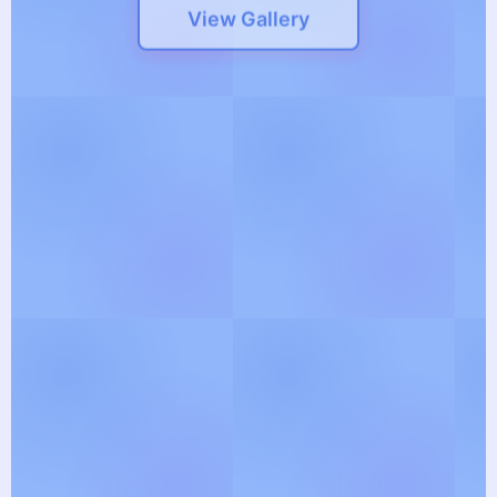
View Gallery