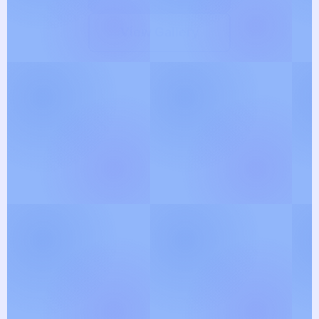
View Gallery