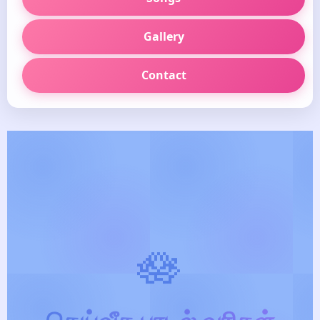
Gallery
Contact
🪷
தெய்வீக பாடல் வரிகள்