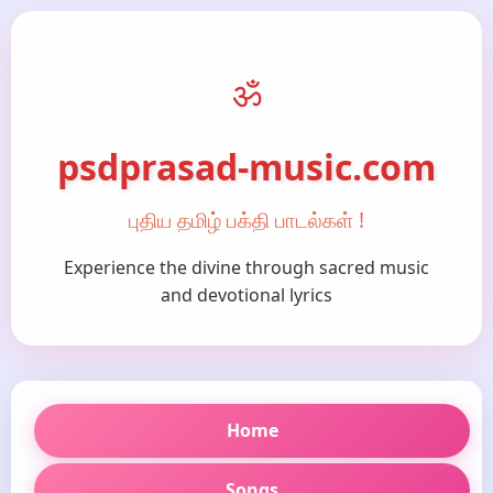
ॐ
psdprasad-music.com
புதிய தமிழ் பக்தி பாடல்கள் !
Experience the divine through sacred music
and devotional lyrics
Home
Songs