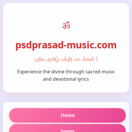
ॐ
psdprasad-music.com
புதிய தமிழ் பக்தி பாடல்கள் !
Experience the divine through sacred music
and devotional lyrics
Home
Songs