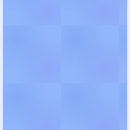
View Gallery