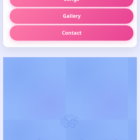
Gallery
Contact
🪷
தெய்வீக பாடல் வரிகள்