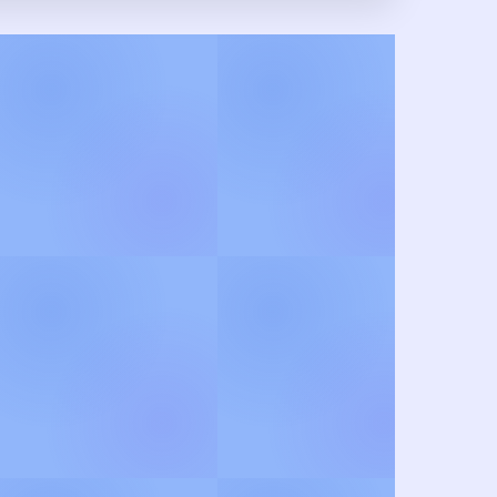
் வரிகள் மற்றும் பிரபல
து இறையோடு இணையுங்கள் !